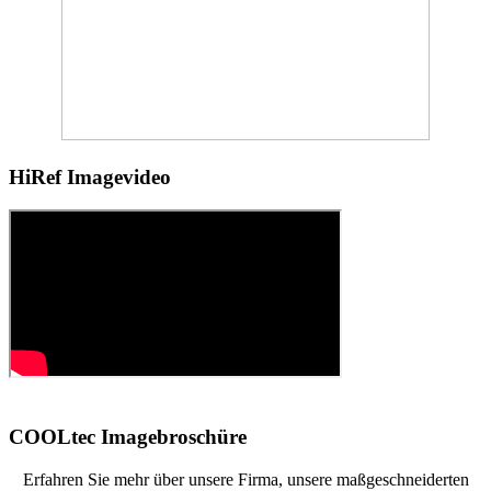
HiRef Imagevideo
COOLtec Imagebroschüre
Erfahren Sie mehr über unsere Firma, unsere maßgeschneiderten