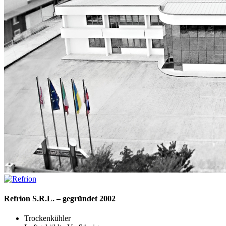
Refrion S.R.L. – gegründet 2002
Trockenkühler