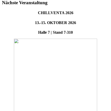
Nächste Veranstaltung
CHILLVENTA 2026
13.-15. OKTOBER 2026
Halle 7 | Stand 7-310