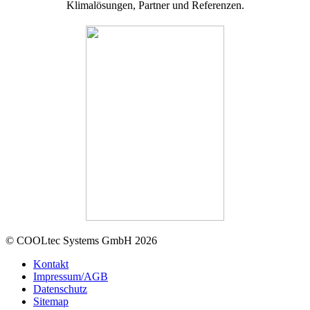
Klimalösungen, Partner und Referenzen.
© COOLtec Systems GmbH 2026
Kontakt
Impressum/AGB
Datenschutz
Sitemap