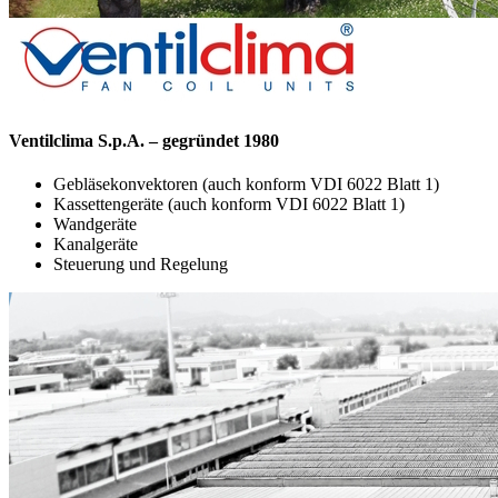
Ventilclima S.p.A. – gegründet 1980
Gebläsekonvektoren (auch konform VDI 6022 Blatt 1)
Kassettengeräte (auch konform VDI 6022 Blatt 1)
Wandgeräte
Kanalgeräte
Steuerung und Regelung