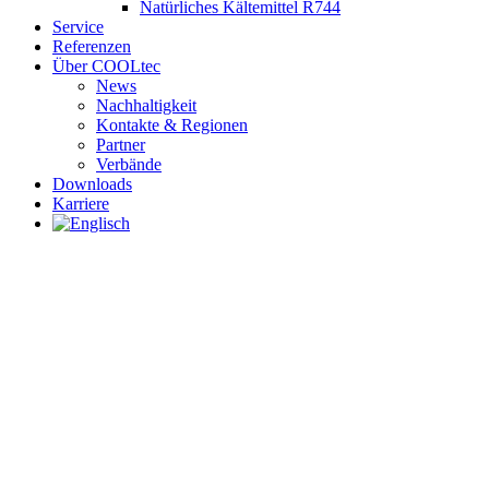
Natürliches Kältemittel R744
Service
Referenzen
Über COOLtec
News
Nachhaltigkeit
Kontakte & Regionen
Partner
Verbände
Downloads
Karriere