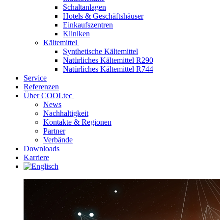
Schaltanlagen
Hotels & Geschäftshäuser
Einkaufszentren
Kliniken
Kältemittel
Synthetische Kältemittel
Natürliches Kältemittel R290
Natürliches Kältemittel R744
Service
Referenzen
Über COOLtec
News
Nachhaltigkeit
Kontakte & Regionen
Partner
Verbände
Downloads
Karriere