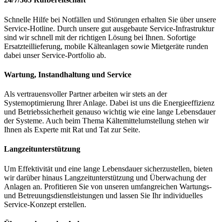
Schnelle Hilfe bei Notfällen und Störungen erhalten Sie über unsere
Service-Hotline. Durch unsere gut ausgebaute Service-Infrastruktur
sind wir schnell mit der richtigen Lösung bei Ihnen. Sofortige
Ersatzteillieferung, mobile Kälteanlagen sowie Mietgeräte runden
dabei unser Service-Portfolio ab.
Wartung, Instandhaltung und Service
Als vertrauensvoller Partner arbeiten wir stets an der
Systemoptimierung Ihrer Anlage. Dabei ist uns die Energieeffizienz
und Betriebssicherheit genauso wichtig wie eine lange Lebensdauer
der Systeme. Auch beim Thema Kältemittelumstellung stehen wir
Ihnen als Experte mit Rat und Tat zur Seite.
Langzeitunterstützung
Um Effektivität und eine lange Lebensdauer sicherzustellen, bieten
wir darüber hinaus Langzeitunterstützung und Überwachung der
Anlagen an. Profitieren Sie von unseren umfangreichen Wartungs-
und Betreuungsdienstleistungen und lassen Sie Ihr individuelles
Service-Konzept erstellen.