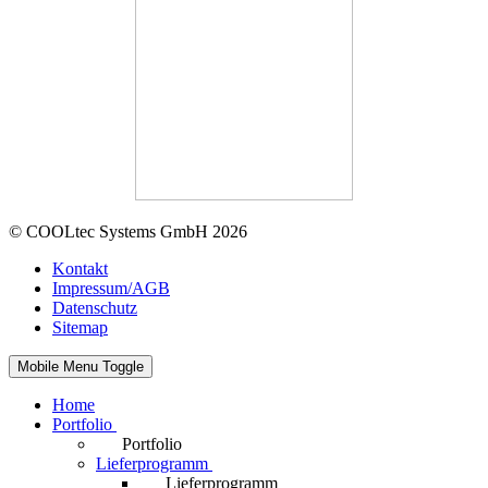
© COOLtec Systems GmbH 2026
Kontakt
Impressum/AGB
Datenschutz
Sitemap
Mobile Menu Toggle
Home
Portfolio
Portfolio
Lieferprogramm
Lieferprogramm