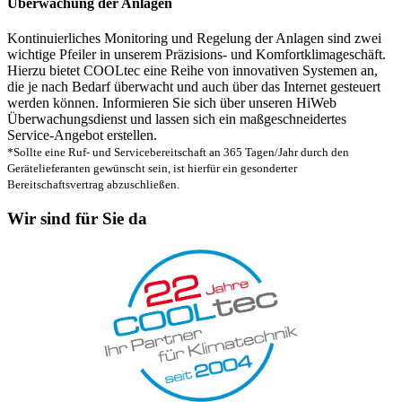
Überwachung der Anlagen
Kontinuierliches Monitoring und Regelung der Anlagen sind zwei
wichtige Pfeiler in unserem Präzisions- und Komfortklimageschäft.
Hierzu bietet COOLtec eine Reihe von innovativen Systemen an,
die je nach Bedarf überwacht und auch über das Internet gesteuert
werden können. Informieren Sie sich über unseren HiWeb
Überwachungsdienst und lassen sich ein maßgeschneidertes
Service-Angebot erstellen.
*Sollte eine Ruf- und Servicebereitschaft an 365 Tagen/Jahr durch den
Gerätelieferanten gewünscht sein, ist hierfür ein gesonderter
Bereitschaftsvertrag abzuschließen.
Wir sind für Sie da