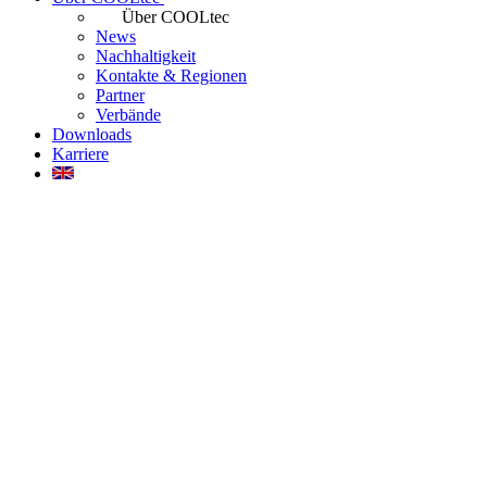
Über COOLtec
News
Nachhaltigkeit
Kontakte & Regionen
Partner
Verbände
Downloads
Karriere