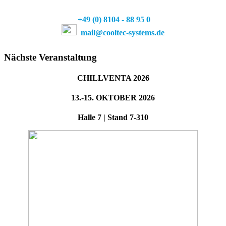
+49 (0) 81
04 - 88 95 0
mail@cooltec-systems.de
Nächste Veranstaltung
CHILLVENTA 2026
13.-15. OKTOBER 2026
Halle 7 | Stand 7-310