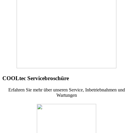
COOLtec Servicebroschüre
Erfahren Sie mehr über unseren Service, Inbetriebnahmen und
Wartungen