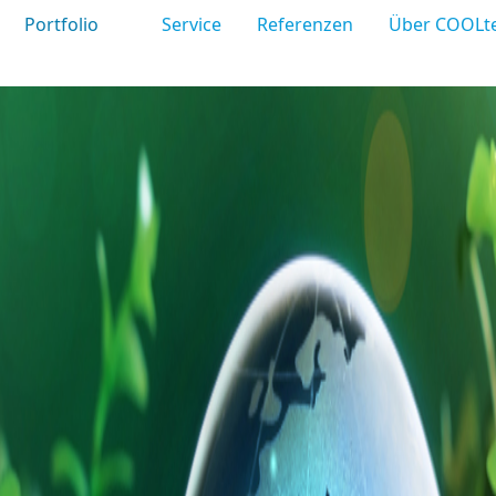
Portfolio
Service
Referenzen
Über COOLt