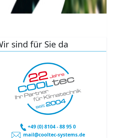
ir sind für Sie da