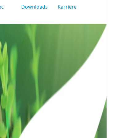
ec
Downloads
Karriere