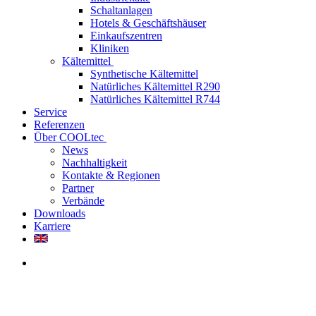
Schaltanlagen
Hotels & Geschäftshäuser
Einkaufszentren
Kliniken
Kältemittel
Synthetische Kältemittel
Natürliches Kältemittel R290
Natürliches Kältemittel R744
Service
Referenzen
Über COOLtec
News
Nachhaltigkeit
Kontakte & Regionen
Partner
Verbände
Downloads
Karriere