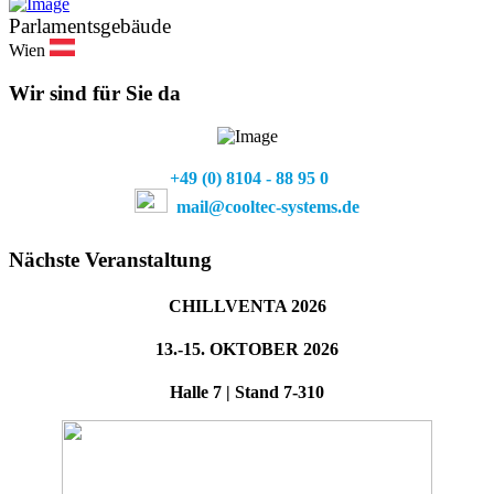
Parlamentsgebäude
Wien
Wir sind für Sie da
+49 (0) 81
04 - 88 95 0
mail@cooltec-systems.de
Nächste Veranstaltung
CHILLVENTA 2026
13.-15. OKTOBER 2026
Halle 7 | Stand 7-310