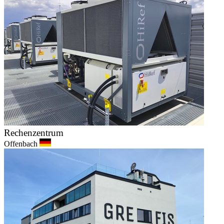
Rechenzentrum
Offenbach