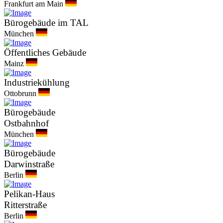
Frankfurt am Main
Bürogebäude im TAL
München
Öffentliches Gebäude
Mainz
Industriekühlung
Ottobrunn
Bürogebäude
Ostbahnhof
München
Bürogebäude
Darwinstraße
Berlin
Pelikan-Haus
Ritterstraße
Berlin