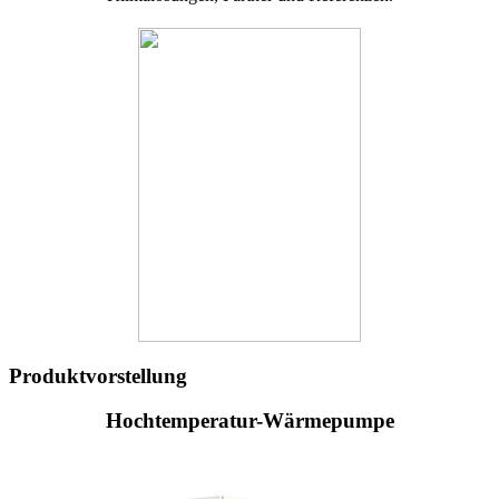
Produktvorstellung
Hochtemperatur-Wärmepumpe