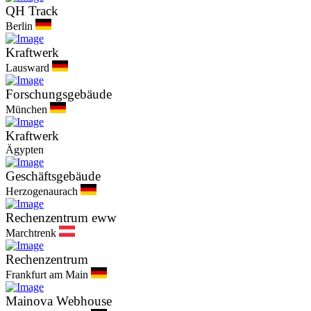
QH Track
Berlin
Kraftwerk
Lausward
Forschungsgebäude
München
Kraftwerk
Ägypten
Geschäftsgebäude
Herzogenaurach
Rechenzentrum eww
Marchtrenk
Rechenzentrum
Frankfurt am Main
Mainova Webhouse