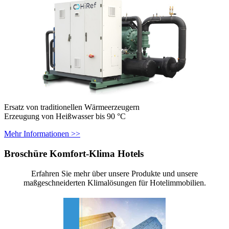
Ersatz von traditionellen Wärmeerzeugern
Erzeugung von Heißwasser bis 90 °C
Mehr Informationen >>
Broschüre Komfort-Klima Hotels
Erfahren Sie mehr über unsere Produkte und unsere
maßgeschneiderten Klimalösungen für Hotelimmobilien.