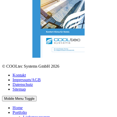
© COOLtec Systems GmbH 2026
Kontakt
Impressum/AGB
Datenschutz
Sitemap
Mobile Menu Toggle
Home
Portfolio