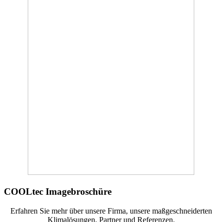
COOLtec Imagebroschüre
Erfahren Sie mehr über unsere Firma, unsere maßgeschneiderten
Klimalösungen, Partner und Referenzen.