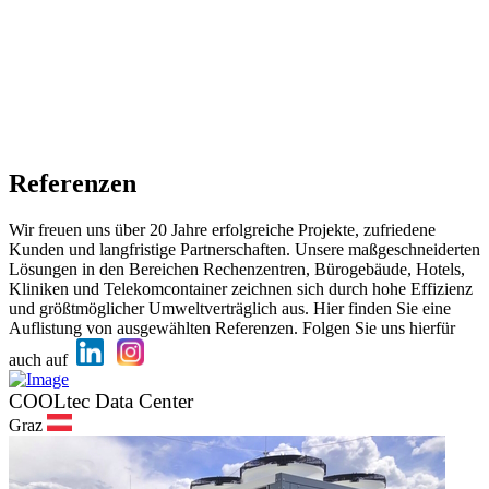
Rechenzentren
Industriekälte
Schaltanlagen
Hotels
Geschäftshäuser
Kliniken
Referenzen
Wir freuen uns über 20 Jahre erfolgreiche Projekte, zufriedene
Kunden und langfristige Partnerschaften. Unsere maßgeschneiderten
Lösungen in den Bereichen Rechenzentren, Bürogebäude, Hotels,
Kliniken und Telekomcontainer zeichnen sich durch hohe Effizienz
und größtmöglicher Umweltverträglich aus. Hier finden Sie eine
Auflistung von ausgewählten Referenzen. Folgen Sie uns hierfür
auch auf
COOLtec Data Center
Graz