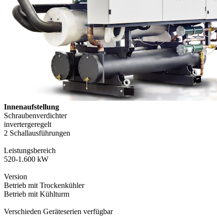
Innenaufstellung
Schraubenverdichter
invertergeregelt
2 Schallausführungen
Leistungsbereich
520-1.600 kW
Version
Betrieb mit Trockenkühler
Betrieb mit Kühlturm
Verschieden Geräteserien verfügbar