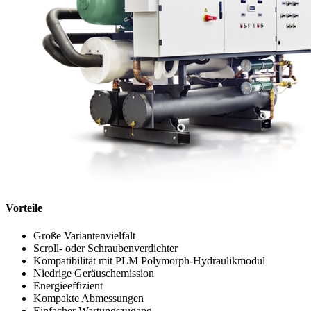
Vorteile
Große Variantenvielfalt
Scroll- oder Schraubenverdichter
Kompatibilität mit PLM Polymorph-Hydraulikmodul
Niedrige Geräuschemission
Energieeffizient
Kompakte Abmessungen
Einfacher Wartungszugang