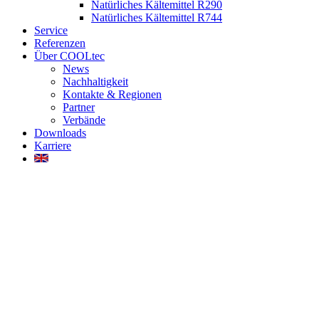
Natürliches Kältemittel R290
Natürliches Kältemittel R744
Service
Referenzen
Über COOLtec
News
Nachhaltigkeit
Kontakte & Regionen
Partner
Verbände
Downloads
Karriere