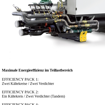
Maximale Energieeffizienz im Teillastbereich
EFFICIENCY PACK 1:
Zwei Kältekreise / Zwei Verdichter
EFFICIENCY PACK 2:
Ein Kältekreis / Zwei Verdichter (Tandem)
EFFICIENCY PACK 4: