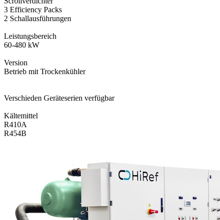
Scrollverdichter
3 Efficiency Packs
2 Schallausführungen
Leistungsbereich
60-480 kW
Version
Betrieb mit Trockenkühler
Verschieden Geräteserien verfügbar
Kältemittel
R410A
R454B