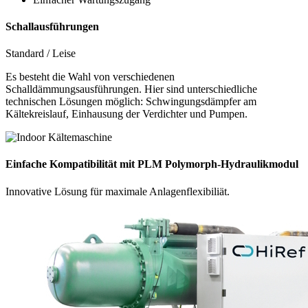
Schallausführungen
Standard / Leise
Es besteht die Wahl von verschiedenen
Schalldämmungsausführungen. Hier sind unterschiedliche
technischen Lösungen möglich: Schwingungsdämpfer am
Kältekreislauf, Einhausung der Verdichter und Pumpen.
Einfache Kompatibilität mit PLM Polymorph-Hydraulikmodul
Innovative Lösung für maximale Anlagenflexibiliät.