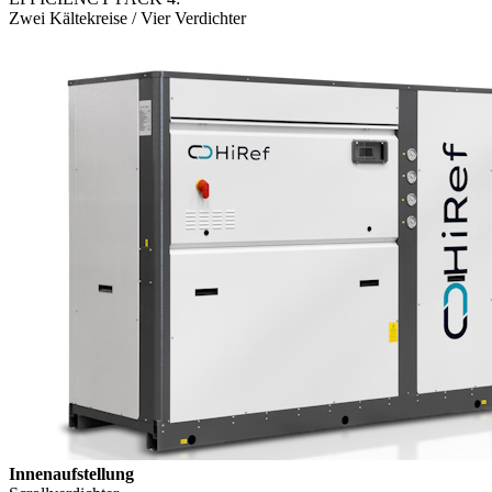
Zwei Kältekreise / Vier Verdichter
Innenaufstellung