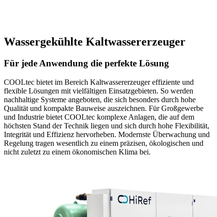
Hotels
Geschäftshäuser
Kliniken
Wassergekühlte Kaltwassererzeuger
Für jede Anwendung die perfekte Lösung
COOLtec bietet im Bereich Kaltwassererzeuger effiziente und
flexible Lösungen mit vielfältigen Einsatzgebieten. So werden
nachhaltige Systeme angeboten, die sich besonders durch hohe
Qualität und kompakte Bauweise auszeichnen. Für Großgewerbe
und Industrie bietet COOLtec komplexe Anlagen, die auf dem
höchsten Stand der Technik liegen und sich durch hohe Flexibilität,
Integrität und Effizienz hervorheben. Modernste Überwachung und
Regelung tragen wesentlich zu einem präzisen, ökologischen und
nicht zuletzt zu einem ökonomischen Klima bei.