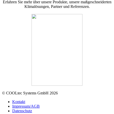
Erfahren Sie mehr über unsere Produkte, unsere maßgeschneiderten
Klimalösungen, Partner und Referenzen.
© COOLtec Systems GmbH 2026
Kontakt
Impressum/AGB
Datenschutz